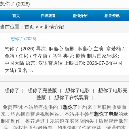
想你了 (2026)
首页
在线观看
剧情介绍
相关资讯
当前位置：
首页
> > 剧情介绍
想你了 (2026)
想你了 (2026) 导演: 麻赢心 编剧: 麻赢心 主演: 章若楠 /
金靖 / 任彬 / 李孝谦 / 鸟鸟 类型: 剧情 制片国家/地区:
中国大陆 语言: 汉语普通话 上映日期: 2026-07-24(中国
大陆) 又名: ..
想你了
|
想你了完整版
|
想你了电影
|
想你了电影完
整版
|
想你了在线观看
|
免责声明:本站所有提供的《
想你了
》均来自互联网收集而
来，均系摘自普通视频网站、本站并不参与
想你了电影
的录
制和制作。推荐通过正规渠道在实体店购买正版影视音像作
品。版权归原创者所有，如果侵犯了你的权益，请通知本